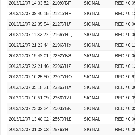
2013/12/07 14:33:52
2109УБП
SIGNAL
RED / 0.0
2013/12/07 09:40:15
2121УНН
SIGNAL
RED / 0.1
2013/12/07 22:35:54
2127УНЛ
SIGNAL
RED / 0.0
2013/12/07 11:32:23
2166УНЦ
SIGNAL
RED / 0.0
2013/12/07 21:23:44
2196УНУ
SIGNAL
RED / 0.1
2013/12/07 15:49:01
2292УБЭ
SIGNAL
RED / 0.0
2013/12/07 22:21:46
2296УНЯ
SIGNAL
RED / 0.1
2013/12/07 10:25:50
2307УНО
SIGNAL
RED / 0.8
2013/12/07 09:18:21
2336УНА
SIGNAL
RED / 0.0
2013/12/07 10:51:09
2366УБЧ
SIGNAL
RED / 0.0
2013/12/07 23:02:24
2503УБК
SIGNAL
RED / 0.0
2013/12/07 13:48:02
2567УНД
SIGNAL
RED / 0.0
2013/12/07 01:38:03
2576УНП
SIGNAL
RED / 0.0