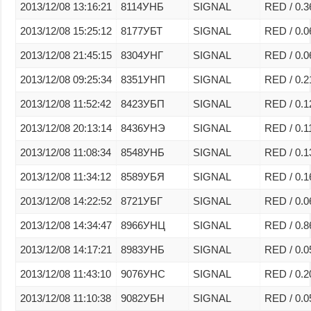
2013/12/08 13:16:21
8114УНБ
SIGNAL
RED / 0.3
2013/12/08 15:25:12
8177УБТ
SIGNAL
RED / 0.0
2013/12/08 21:45:15
8304УНГ
SIGNAL
RED / 0.0
2013/12/08 09:25:34
8351УНП
SIGNAL
RED / 0.2
2013/12/08 11:52:42
8423УБП
SIGNAL
RED / 0.1
2013/12/08 20:13:14
8436УНЭ
SIGNAL
RED / 0.1
2013/12/08 11:08:34
8548УНБ
SIGNAL
RED / 0.1
2013/12/08 11:34:12
8589УБЯ
SIGNAL
RED / 0.1
2013/12/08 14:22:52
8721УБГ
SIGNAL
RED / 0.0
2013/12/08 14:34:47
8966УНЦ
SIGNAL
RED / 0.8
2013/12/08 14:17:21
8983УНБ
SIGNAL
RED / 0.0
2013/12/08 11:43:10
9076УНС
SIGNAL
RED / 0.2
2013/12/08 11:10:38
9082УБН
SIGNAL
RED / 0.0