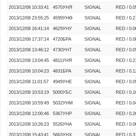
2013/12/08 10:33:41
4570УНЯ
SIGNAL
RED / 0.0
2013/12/08 23:55:25
4599УНӨ
SIGNAL
RED / 0.2
2013/12/08 16:41:14
4629УНУ
SIGNAL
RED / 0.0
2013/12/08 17:37:14
4720БРА
SIGNAL
RED / 0.0
2013/12/08 13:46:12
4730УНТ
SIGNAL
RED / 0.0
2013/12/08 13:04:45
4811УНЯ
SIGNAL
RED / 0.2
2013/12/08 10:04:23
4831БРА
SIGNAL
RED / 0.1
2013/12/08 11:01:57
4949УНЕ
SIGNAL
RED / 0.0
2013/12/08 10:53:19
5000УБС
SIGNAL
RED / 0.1
2013/12/08 10:59:49
5032УНМ
SIGNAL
RED / 0.0
2013/12/08 12:00:46
5367УНР
SIGNAL
RED / 0.2
2013/12/08 10:26:23
5526УНА
SIGNAL
RED / 0.0
2013/12/08 15:43:41
5663УНХ
SIGNAL
RED / 0.3