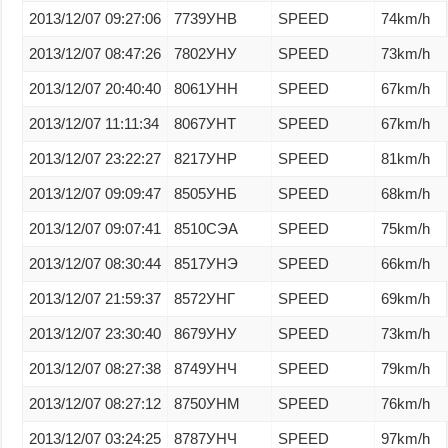
2013/12/07 09:27:06
7739УНВ
SPEED
74km/h
2013/12/07 08:47:26
7802УНУ
SPEED
73km/h
2013/12/07 20:40:40
8061УНН
SPEED
67km/h
2013/12/07 11:11:34
8067УНТ
SPEED
67km/h
2013/12/07 23:22:27
8217УНР
SPEED
81km/h
2013/12/07 09:09:47
8505УНБ
SPEED
68km/h
2013/12/07 09:07:41
8510СЭА
SPEED
75km/h
2013/12/07 08:30:44
8517УНЭ
SPEED
66km/h
2013/12/07 21:59:37
8572УНГ
SPEED
69km/h
2013/12/07 23:30:40
8679УНУ
SPEED
73km/h
2013/12/07 08:27:38
8749УНЧ
SPEED
79km/h
2013/12/07 08:27:12
8750УНМ
SPEED
76km/h
2013/12/07 03:24:25
8787УНЧ
SPEED
97km/h