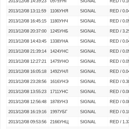
2013/12/08 14:39:23
0979УНГ
SIGNAL
RED / 0.1
2013/12/08 13:11:59
1106УНЯ
SIGNAL
RED / 0.0
2013/12/08 16:45:15
1180УНЧ
SIGNAL
RED / 0.0
2013/12/08 20:37:00
1245УНБ
SIGNAL
RED / 3.2
2013/12/08 14:43:45
1338УНА
SIGNAL
RED / 0.0
2013/12/08 21:39:14
1424УНС
SIGNAL
RED / 0.0
2013/12/08 12:27:21
1479УНО
SIGNAL
RED / 0.0
2013/12/08 16:05:18
1492УНЛ
SIGNAL
RED / 0.0
2013/12/08 23:28:56
1616УНЭ
SIGNAL
RED / 0.3
2013/12/08 13:55:23
1711УНС
SIGNAL
RED / 0.0
2013/12/08 12:56:48
1878УНЗ
SIGNAL
RED / 0.0
2013/12/08 16:19:16
1997УБГ
SIGNAL
RED / 0.1
2013/12/08 09:53:56
2166УНЦ
SIGNAL
RED / 1.3