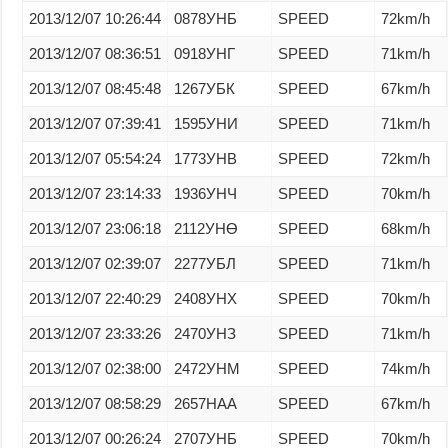
2013/12/07 10:26:44
0878УНБ
SPEED
72km/h
2013/12/07 08:36:51
0918УНГ
SPEED
71km/h
2013/12/07 08:45:48
1267УБК
SPEED
67km/h
2013/12/07 07:39:41
1595УНИ
SPEED
71km/h
2013/12/07 05:54:24
1773УНВ
SPEED
72km/h
2013/12/07 23:14:33
1936УНЧ
SPEED
70km/h
2013/12/07 23:06:18
2112УНӨ
SPEED
68km/h
2013/12/07 02:39:07
2277УБЛ
SPEED
71km/h
2013/12/07 22:40:29
2408УНХ
SPEED
70km/h
2013/12/07 23:33:26
2470УНЗ
SPEED
71km/h
2013/12/07 02:38:00
2472УНМ
SPEED
74km/h
2013/12/07 08:58:29
2657НАА
SPEED
67km/h
2013/12/07 00:26:24
2707УНБ
SPEED
70km/h