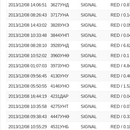
2013/12/08 14:06:51
3627УНД
SIGNAL
RED / 0.8
2013/12/08 08:26:43
3717УНА
SIGNAL
RED / 0.1
2013/12/08 14:43:02
3828УНЭ
SIGNAL
RED / 0.0
2013/12/08 10:33:48
3844УНП
SIGNAL
RED / 0.0
2013/12/08 08:28:10
3928УНД
SIGNAL
RED / 6.6
2013/12/08 10:52:02
3960УНӨ
SIGNAL
RED / 0.1
2013/12/08 01:07:03
3973УНО
SIGNAL
RED / 4.8
2013/12/08 09:56:45
4130УНУ
SIGNAL
RED / 0.4
2013/12/08 05:50:55
4146УНО
SIGNAL
RED / 1.5
2013/12/08 16:44:19
4231ДАР
SIGNAL
RED / 0.0
2013/12/08 10:35:58
4275УНТ
SIGNAL
RED / 0.0
2013/12/08 09:38:43
4447УНӨ
SIGNAL
RED / 0.3
2013/12/08 10:55:29
4531УНБ
SIGNAL
RED / 0.1