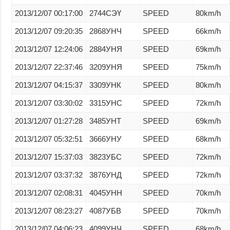
2013/12/07 00:17:00
2744СЭҮ
SPEED
80km/h
2013/12/07 09:20:35
2868УНЧ
SPEED
66km/h
2013/12/07 12:24:06
2884УНЯ
SPEED
69km/h
2013/12/07 22:37:46
3209УНЯ
SPEED
75km/h
2013/12/07 04:15:37
3309УНК
SPEED
80km/h
2013/12/07 03:30:02
3315УНС
SPEED
72km/h
2013/12/07 01:27:28
3485УНТ
SPEED
69km/h
2013/12/07 05:32:51
3666УНУ
SPEED
68km/h
2013/12/07 15:37:03
3823УБС
SPEED
72km/h
2013/12/07 03:37:32
3876УНД
SPEED
72km/h
2013/12/07 02:08:31
4045УНН
SPEED
70km/h
2013/12/07 08:23:27
4087УБВ
SPEED
70km/h
2013/12/07 04:06:23
4099УНЧ
SPEED
68km/h