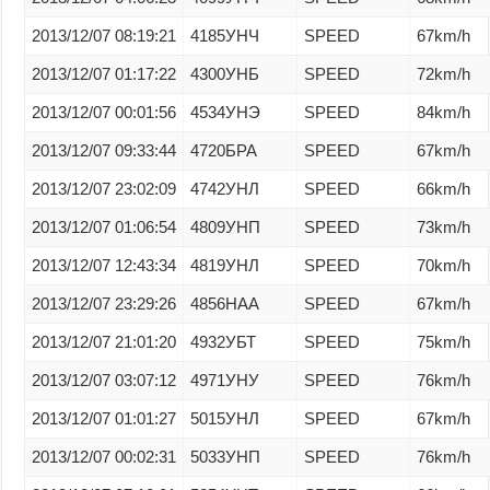
2013/12/07 08:19:21
4185УНЧ
SPEED
67km/h
2013/12/07 01:17:22
4300УНБ
SPEED
72km/h
2013/12/07 00:01:56
4534УНЭ
SPEED
84km/h
2013/12/07 09:33:44
4720БРА
SPEED
67km/h
2013/12/07 23:02:09
4742УНЛ
SPEED
66km/h
2013/12/07 01:06:54
4809УНП
SPEED
73km/h
2013/12/07 12:43:34
4819УНЛ
SPEED
70km/h
2013/12/07 23:29:26
4856НАА
SPEED
67km/h
2013/12/07 21:01:20
4932УБТ
SPEED
75km/h
2013/12/07 03:07:12
4971УНУ
SPEED
76km/h
2013/12/07 01:01:27
5015УНЛ
SPEED
67km/h
2013/12/07 00:02:31
5033УНП
SPEED
76km/h