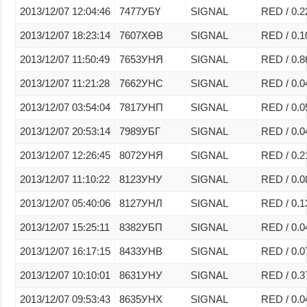
2013/12/07 12:04:46
7477УБҮ
SIGNAL
RED / 0.2
2013/12/07 18:23:14
7607ХӨВ
SIGNAL
RED / 0.1
2013/12/07 11:50:49
7653УНЯ
SIGNAL
RED / 0.8
2013/12/07 11:21:28
7662УНС
SIGNAL
RED / 0.0
2013/12/07 03:54:04
7817УНП
SIGNAL
RED / 0.0
2013/12/07 20:53:14
7989УБГ
SIGNAL
RED / 0.0
2013/12/07 12:26:45
8072УНЯ
SIGNAL
RED / 0.2
2013/12/07 11:10:22
8123УНУ
SIGNAL
RED / 0.0
2013/12/07 05:40:06
8127УНЛ
SIGNAL
RED / 0.1
2013/12/07 15:25:11
8382УБП
SIGNAL
RED / 0.0
2013/12/07 16:17:15
8433УНВ
SIGNAL
RED / 0.0
2013/12/07 10:10:01
8631УНУ
SIGNAL
RED / 0.3
2013/12/07 09:53:43
8635УНХ
SIGNAL
RED / 0.0