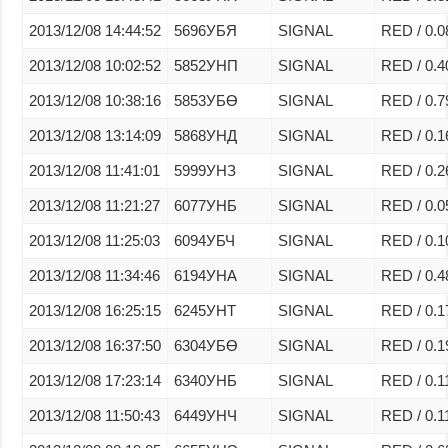
2013/12/08 14:44:52
5696УБЯ
SIGNAL
RED / 0.0
2013/12/08 10:02:52
5852УНП
SIGNAL
RED / 0.4
2013/12/08 10:38:16
5853УБӨ
SIGNAL
RED / 0.7
2013/12/08 13:14:09
5868УНД
SIGNAL
RED / 0.1
2013/12/08 11:41:01
5999УНЗ
SIGNAL
RED / 0.2
2013/12/08 11:21:27
6077УНБ
SIGNAL
RED / 0.0
2013/12/08 11:25:03
6094УБЧ
SIGNAL
RED / 0.1
2013/12/08 11:34:46
6194УНА
SIGNAL
RED / 0.4
2013/12/08 16:25:15
6245УНТ
SIGNAL
RED / 0.1
2013/12/08 16:37:50
6304УБӨ
SIGNAL
RED / 0.1
2013/12/08 17:23:14
6340УНБ
SIGNAL
RED / 0.1
2013/12/08 11:50:43
6449УНЧ
SIGNAL
RED / 0.1