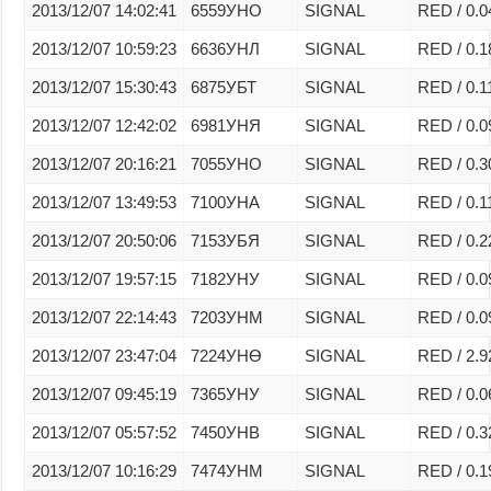
2013/12/07 14:02:41
6559УНО
SIGNAL
RED / 0.0
2013/12/07 10:59:23
6636УНЛ
SIGNAL
RED / 0.1
2013/12/07 15:30:43
6875УБТ
SIGNAL
RED / 0.1
2013/12/07 12:42:02
6981УНЯ
SIGNAL
RED / 0.0
2013/12/07 20:16:21
7055УНО
SIGNAL
RED / 0.3
2013/12/07 13:49:53
7100УНА
SIGNAL
RED / 0.1
2013/12/07 20:50:06
7153УБЯ
SIGNAL
RED / 0.2
2013/12/07 19:57:15
7182УНУ
SIGNAL
RED / 0.0
2013/12/07 22:14:43
7203УНМ
SIGNAL
RED / 0.0
2013/12/07 23:47:04
7224УНӨ
SIGNAL
RED / 2.9
2013/12/07 09:45:19
7365УНУ
SIGNAL
RED / 0.0
2013/12/07 05:57:52
7450УНВ
SIGNAL
RED / 0.3
2013/12/07 10:16:29
7474УНМ
SIGNAL
RED / 0.1