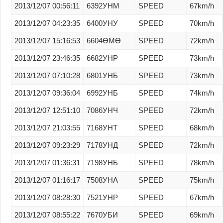
2013/12/07 00:56:11
6392УНМ
SPEED
67km/h
2013/12/07 04:23:35
6400УНУ
SPEED
70km/h
2013/12/07 15:16:53
6604ӨМӨ
SPEED
72km/h
2013/12/07 23:46:35
6682УНР
SPEED
73km/h
2013/12/07 07:10:28
6801УНБ
SPEED
73km/h
2013/12/07 09:36:04
6992УНБ
SPEED
74km/h
2013/12/07 12:51:10
7086УНЧ
SPEED
72km/h
2013/12/07 21:03:55
7168УНТ
SPEED
68km/h
2013/12/07 09:23:29
7178УНД
SPEED
72km/h
2013/12/07 01:36:31
7198УНБ
SPEED
78km/h
2013/12/07 01:16:17
7508УНА
SPEED
75km/h
2013/12/07 08:28:30
7521УНР
SPEED
67km/h
2013/12/07 08:55:22
7670УБИ
SPEED
69km/h