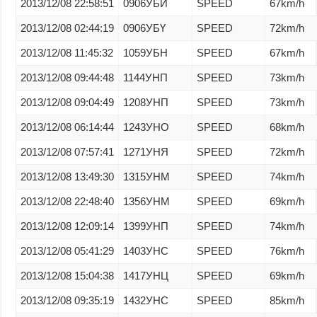
2013/12/08 22:58:51
0906УБИ
SPEED
67km/h
2013/12/08 02:44:19
0906УБҮ
SPEED
72km/h
2013/12/08 11:45:32
1059УБН
SPEED
67km/h
2013/12/08 09:44:48
1144УНП
SPEED
73km/h
2013/12/08 09:04:49
1208УНП
SPEED
73km/h
2013/12/08 06:14:44
1243УНО
SPEED
68km/h
2013/12/08 07:57:41
1271УНЯ
SPEED
72km/h
2013/12/08 13:49:30
1315УНМ
SPEED
74km/h
2013/12/08 22:48:40
1356УНМ
SPEED
69km/h
2013/12/08 12:09:14
1399УНП
SPEED
74km/h
2013/12/08 05:41:29
1403УНС
SPEED
76km/h
2013/12/08 15:04:38
1417УНЦ
SPEED
69km/h
2013/12/08 09:35:19
1432УНС
SPEED
85km/h