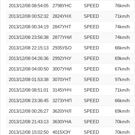
2013/12/08 08:54:05
2798УНС
SPEED
76km/h
2013/12/08 00:52:32
2824УНХ
SPEED
71km/h
2013/12/08 00:34:19
2847УНТ
SPEED
74km/h
2013/12/08 23:56:38
2877УНИ
SPEED
74km/h
2013/12/08 22:15:13
2935УБО
SPEED
66km/h
2013/12/08 04:26:36
2992УНУ
SPEED
69km/h
2013/12/08 04:00:50
3007УНИ
SPEED
67km/h
2013/12/08 01:53:38
3070УНТ
SPEED
97km/h
2013/12/08 08:51:01
3145УНЧ
SPEED
71km/h
2013/12/08 23:36:45
3273УНП
SPEED
66km/h
2013/12/08 00:26:27
3620УНЛ
SPEED
69km/h
2013/12/08 21:43:13
3630УНА
SPEED
70km/h
2013/12/08 15:02:50
4015ХЭҮ
SPEED
70km/h