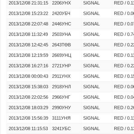
2013/12/08 21:31:15
2206УНХ
SIGNAL
RED / 0.1
2013/12/08 15:23:22
2420УБЧ
SIGNAL
RED / 0.0
2013/12/08 22:07:48
2446УНС
SIGNAL
RED / 0.0
2013/12/08 11:32:49
2503УНА
SIGNAL
RED / 0.7
2013/12/08 12:42:45
2643ТӨВ
SIGNAL
RED / 0.2
2013/12/08 12:19:59
2669УНЦ
SIGNAL
RED / 0.1
2013/12/08 16:27:16
2721УНР
SIGNAL
RED / 0.2
2013/12/08 00:00:43
2911УНХ
SIGNAL
RED / 0.1
2013/12/08 15:38:03
2918УНЛ
SIGNAL
RED / 0.0
2013/12/08 22:02:56
2966УНГ
SIGNAL
RED / 0.0
2013/12/08 18:03:29
2990УНУ
SIGNAL
RED / 0.2
2013/12/08 15:56:39
3111УНЯ
SIGNAL
RED / 0.1
2013/12/08 11:15:53
3241УБС
SIGNAL
RED / 0.1