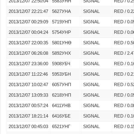
2013/12/07 22:50:04
5583УНН
SIGNAL
RED / 0.2
2013/12/07 22:21:47
5627УНА
SIGNAL
RED / 0.2
2013/12/07 00:29:09
5719УНП
SIGNAL
RED / 0.0
2013/12/07 00:04:24
5754УНР
SIGNAL
RED / 0.0
2013/12/07 22:00:35
5801УНӨ
SIGNAL
RED / 0.5
2013/12/07 06:26:08
5892УНХ
SIGNAL
RED / 2.4
2013/12/07 23:36:00
5908УБЧ
SIGNAL
RED / 0.1
2013/12/07 11:22:46
5953УБН
SIGNAL
RED / 0.2
2013/12/07 10:02:47
6057УНП
SIGNAL
RED / 0.5
2013/12/07 13:09:33
6218УНП
SIGNAL
RED / 0.0
2013/12/07 00:57:24
6411УНВ
SIGNAL
RED / 0.0
2013/12/07 18:21:14
6416УБЕ
SIGNAL
RED / 0.1
2013/12/07 00:45:03
6521УНГ
SIGNAL
RED / 0.1