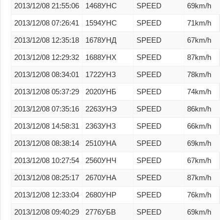
2013/12/08 21:55:06
1468УНС
SPEED
69km/h
2013/12/08 07:26:41
1594УНС
SPEED
71km/h
2013/12/08 12:35:18
1678УНД
SPEED
67km/h
2013/12/08 12:29:32
1688УНХ
SPEED
87km/h
2013/12/08 08:34:01
1722УНЗ
SPEED
78km/h
2013/12/08 05:37:29
2020УНБ
SPEED
74km/h
2013/12/08 07:35:16
2263УНЭ
SPEED
86km/h
2013/12/08 14:58:31
2363УНЗ
SPEED
66km/h
2013/12/08 08:38:14
2510УНА
SPEED
69km/h
2013/12/08 10:27:54
2560УНЧ
SPEED
67km/h
2013/12/08 08:25:17
2670УНА
SPEED
87km/h
2013/12/08 12:33:04
2680УНР
SPEED
76km/h
2013/12/08 09:40:29
2776УБВ
SPEED
69km/h