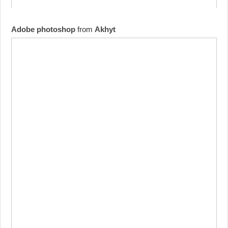
Adobe photoshop
from
Akhyt