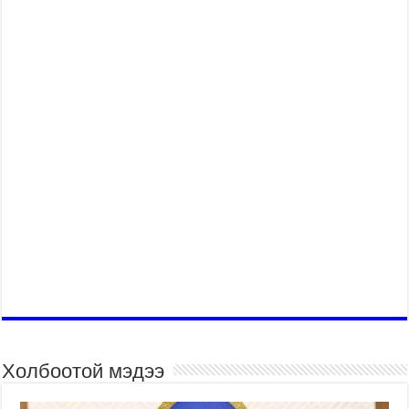
Холбоотой мэдээ