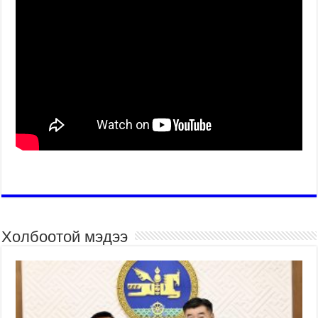
Холбоотой мэдээ