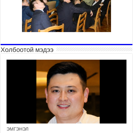
Холбоотой мэдээ
ЭМГЭНЭЛ