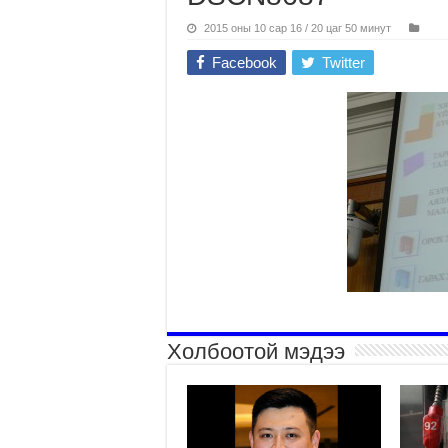
2015 оны 10 сар 16 / 20 цаг 50 минут
Facebook
Twitter
Холбоотой мэдээ