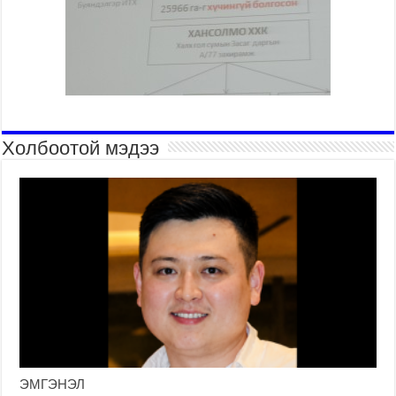
Холбоотой мэдээ
ЭМГЭНЭЛ