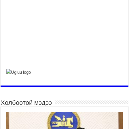
Холбоотой мэдээ