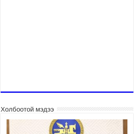
Холбоотой мэдээ