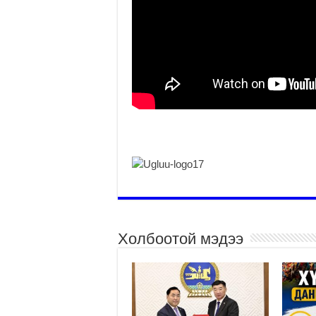
Холбоотой мэдээ