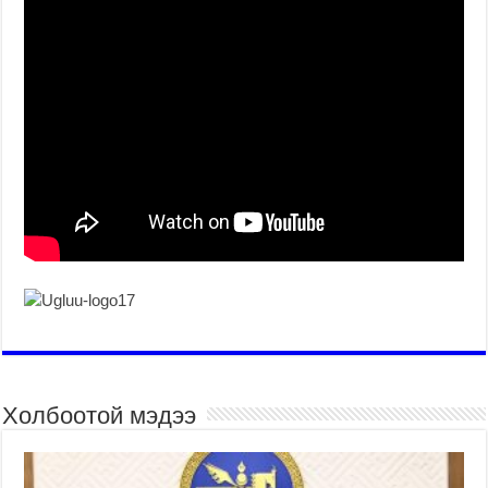
Холбоотой мэдээ