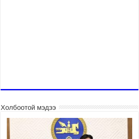
Холбоотой мэдээ