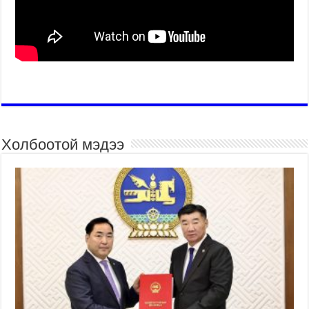
Холбоотой мэдээ