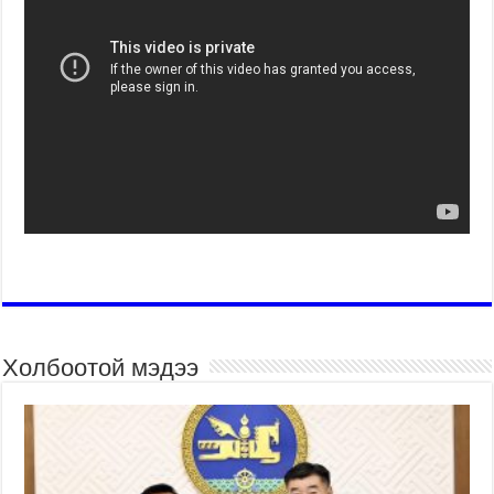
Холбоотой мэдээ