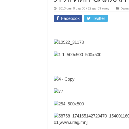
2013 оны 9 сар 30 / 22 цаг 39 минут
Урла
Facebook
Twitter