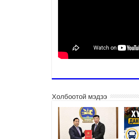
Холбоотой мэдээ