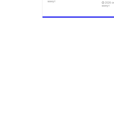
минут
2026 он
минут