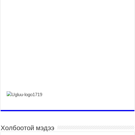
Холбоотой мэдээ