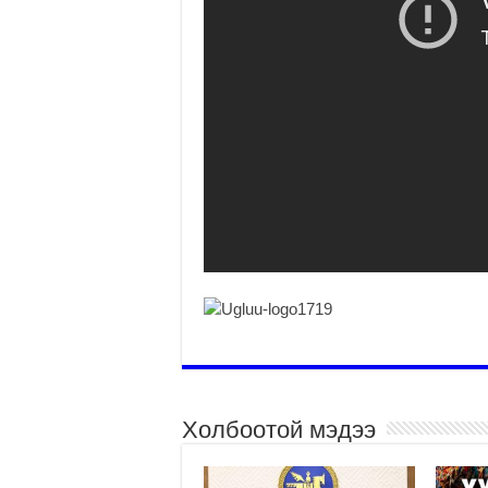
Холбоотой мэдээ