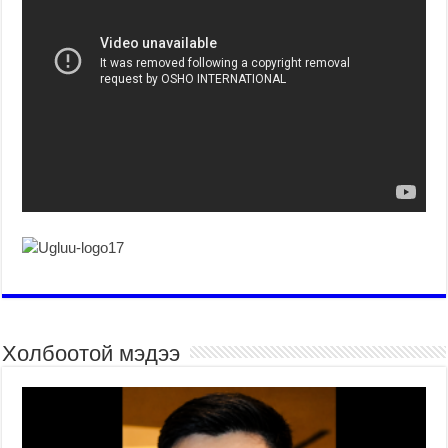
Холбоотой мэдээ