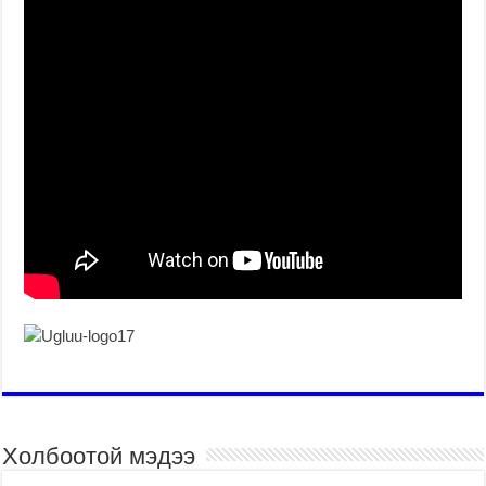
Холбоотой мэдээ