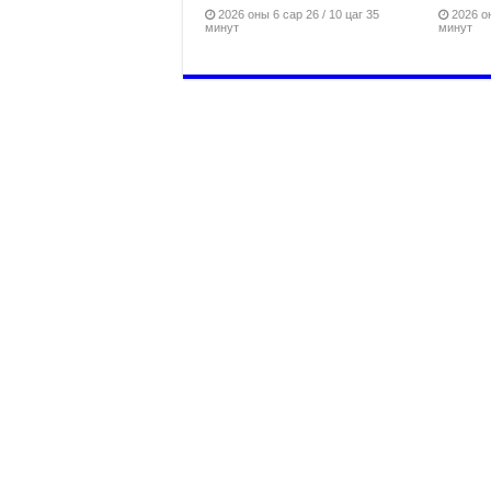
2026 оны 6 сар 26 / 10 цаг 35
2026 он
минут
минут