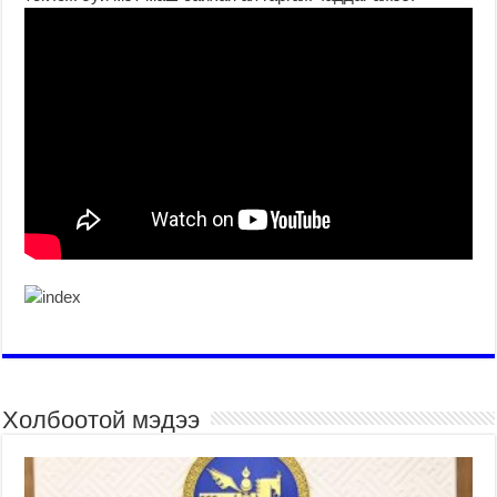
Холбоотой мэдээ