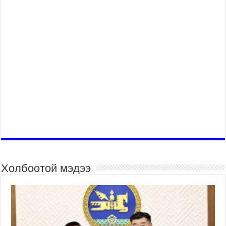
Холбоотой мэдээ