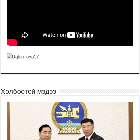
Холбоотой мэдээ