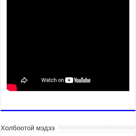
Холбоотой мэдээ