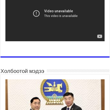
Холбоотой мэдээ