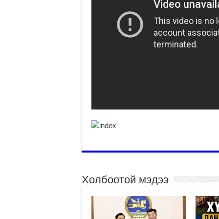
Холбоотой мэдээ