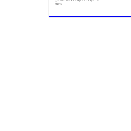
минут