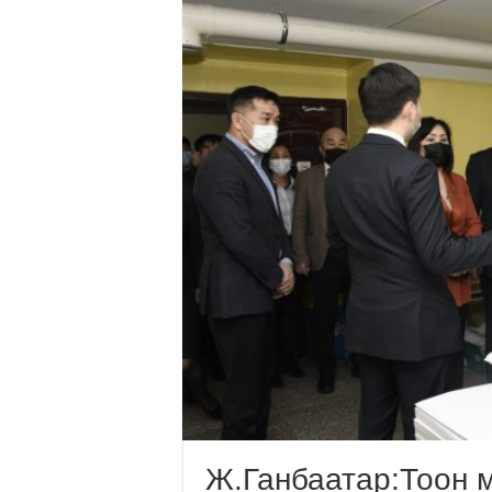
Ж.Ганбаатар:Тоон м