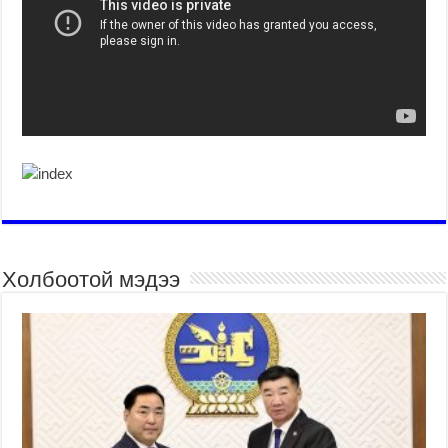
Холбоотой мэдээ