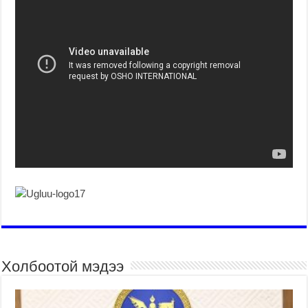
Холбоотой мэдээ