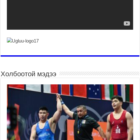
Холбоотой мэдээ