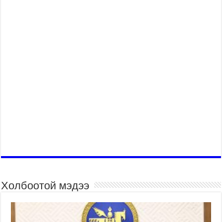
Холбоотой мэдээ