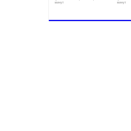
минут
минут