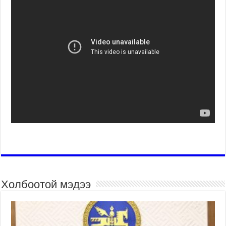
Холбоотой мэдээ