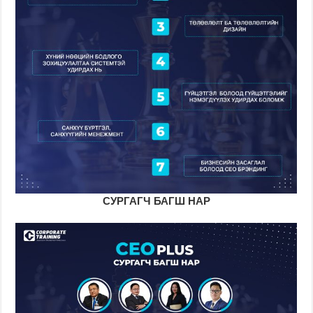
СУРГАГЧ БАГШ НАР