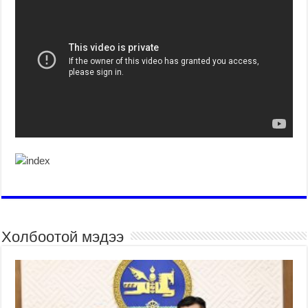
Холбоотой мэдээ