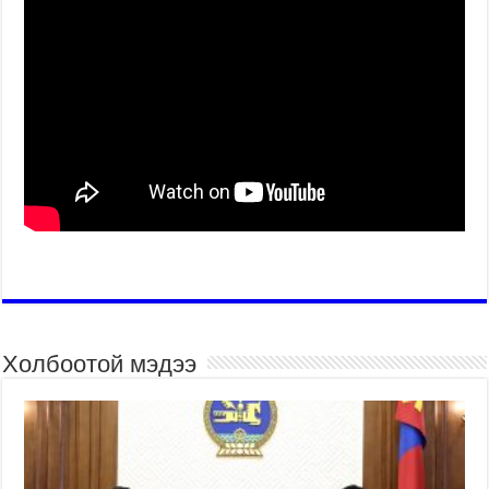
Холбоотой мэдээ