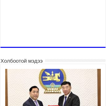
Холбоотой мэдээ