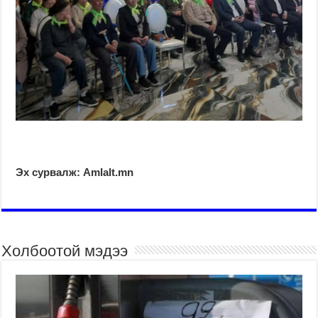
Эх сурвалж: Amlalt.mn
Холбоотой мэдээ