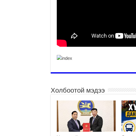
Холбоотой мэдээ