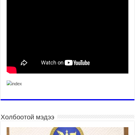
Холбоотой мэдээ