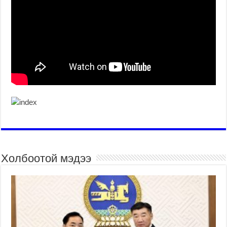
Холбоотой мэдээ