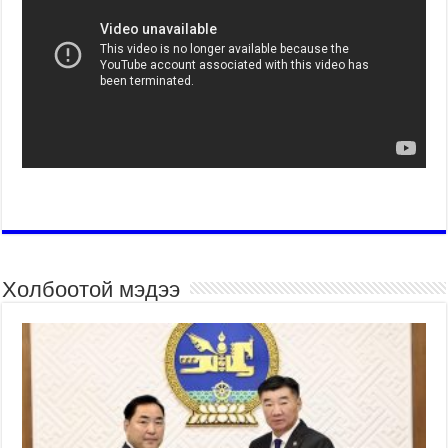
Холбоотой мэдээ