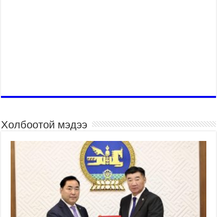
Холбоотой мэдээ