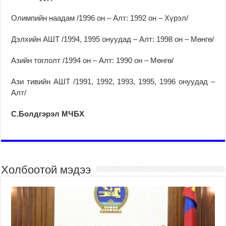
Олимпийн наадам /1996 он – Алт: 1992 он – Хүрэл/
Дэлхийн АШТ /1994, 1995 онуудад – Алт: 1998 он – Мөнгө/
Азийн тоглолт /1994 он – Алт: 1990 он – Мөнгө/
Ази тивийн АШТ /1991, 1992, 1993, 1995, 1996 онуудад –
Алт/
С
.Болдгэрэл МЧБХ
Холбоотой мэдээ