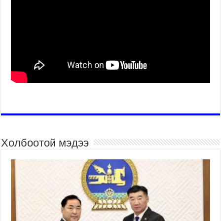
Холбоотой мэдээ