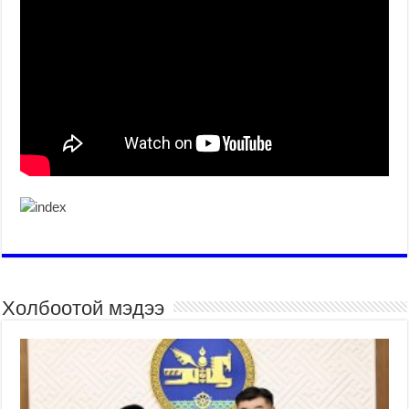
Холбоотой мэдээ