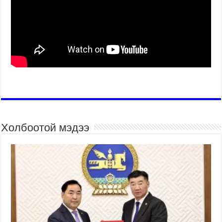
Холбоотой мэдээ